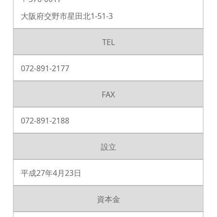
大阪府交野市星田北1-51-3
TEL
072-891-2177
FAX
072-891-2188
設立
平成27年4月23日
資本金