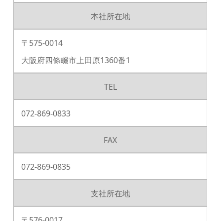
本社所在地
〒575-0014
大阪府四條畷市上田原1360番1
TEL
072-869-0833
FAX
072-869-0835
支社所在地
〒576-0017